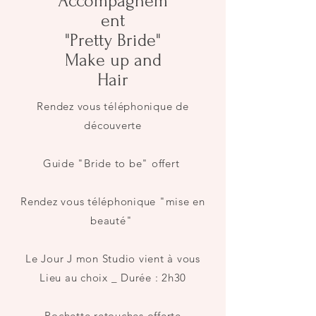
Accompagnem
ent
"Pretty Bride"
Make up and
Hair
Rendez vous téléphonique de
découverte
Guide "Bride to be" offert
Rendez vous téléphonique "mise en
beauté"
Le Jour J mon Studio vient à vous
Lieu au choix _ Durée : 2h30
Pochette retouches offerte