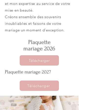
et mon expertise au service de votre
mise en beauté.
Créons ensemble des souvenirs
inoubliables et faisons de votre
mariage un moment d’exception.
Plaquette
mariage 2026
Télécharger
Plaquette mariage 2027
Télécharger