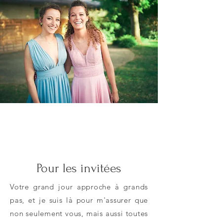
Pour les invitées
Votre grand jour approche à grands
pas, et je suis là pour m'assurer que
non seulement vous, mais aussi toutes