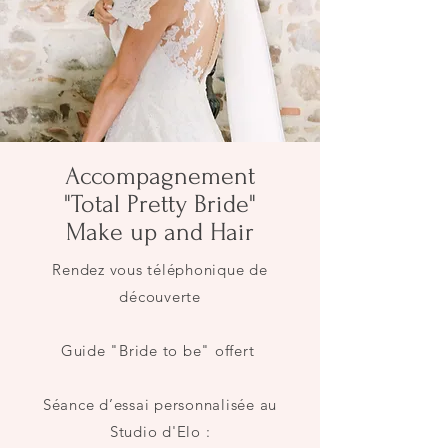
Accompagnement
"Total Pretty Bride"
Make up and Hair
Rendez vous téléphonique de
découverte
Guide "Bride to be" offert
Séance d’essai personnalisée au
Studio d'Elo :