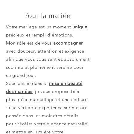
Pour la mariée
Votre mariage est un moment
unique
,
précieux et rempli d’émotions.
Mon rôle est de vous
accompagner
avec douceur, attention et exigence
afin que vous vous sentiez absolument
sublime et pleinement sereine pour
ce grand jour.
Spécialisée dans la
mise en beauté
des mariées
, je vous propose bien
plus qu’un maquillage et une coiffure
: une véritable expérience sur-mesure,
pensée dans les moindres détails
pour révéler votre élégance naturelle
et mettre en lumière votre