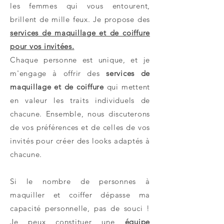
les femmes qui vous entourent,
brillent de mille feux. Je propose des
services de maquillage et de coiffure
pour vos invitées.
Chaque personne est unique, et je
m'engage à offrir des
services de
maquillage et de coiffure
qui mettent
en valeur les traits individuels de
chacune. Ensemble, nous discuterons
de vos préférences et de celles de vos
invités pour créer des looks adaptés à
chacune.
Si le nombre de personnes à
maquiller et coiffer dépasse ma
capacité personnelle, pas de souci !
Je peux constituer une
équipe