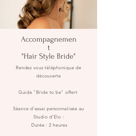
Accompagnemen
t
"Hair Style Bride"
Rendez vous téléphonique de
découverte
Guide "Bride to be" offert
Séance d’essai personnalisée au
Studio d'Elo :
Durée : 2 heures