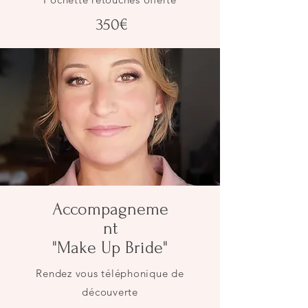
350€
Accompagneme
nt
"Make Up Bride"
Rendez vous téléphonique de
découverte