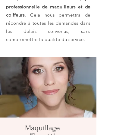
professionnelle de maquilleurs et de
coiffeurs
. Cela nous permettra de
répondre à toutes les demandes dans
les délais convenus, sans
compromettre la qualité du service.
Maquillage