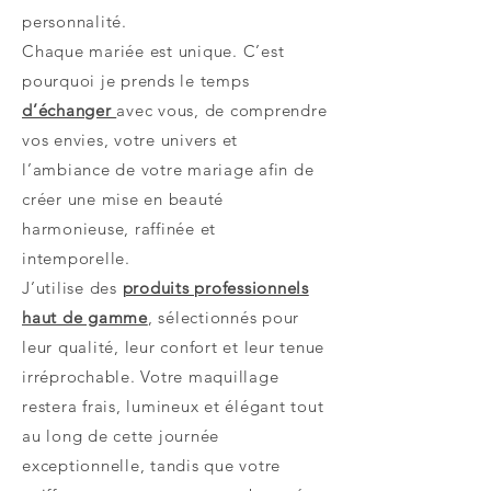
personnalité.
Chaque mariée est unique. C’est
pourquoi je prends le temps
d’échanger
avec vous, de comprendre
vos envies, votre univers et
l’ambiance de votre mariage afin de
créer une mise en beauté
harmonieuse, raffinée et
intemporelle.
J’utilise des
produits professionnels
haut de gamme
, sélectionnés pour
leur qualité, leur confort et leur tenue
irréprochable. Votre maquillage
restera frais, lumineux et élégant tout
au long de cette journée
exceptionnelle, tandis que votre