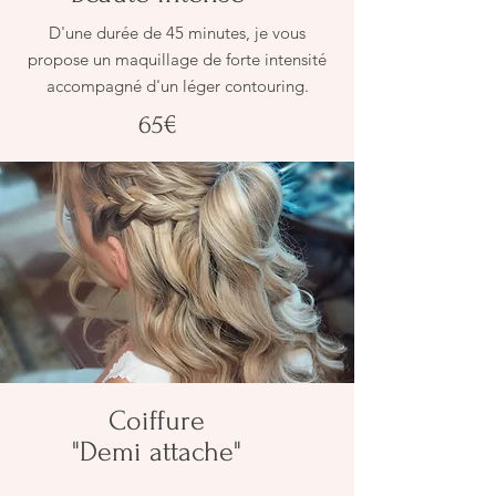
D'une durée de 45 minutes, je vous
propose un maquillage de forte intensité
accompagné d'un léger contouring.
65€
Coiffure
"Demi attache"