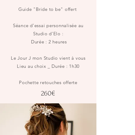
Guide "Bride to be" offert
Séance d’essai personnalisée au
Studio d'Elo :
Durée : 2 heures
Le Jour J mon Studio vient à vous
Lieu au choix _ Durée : 1h30
Pochette retouches offerte
260€