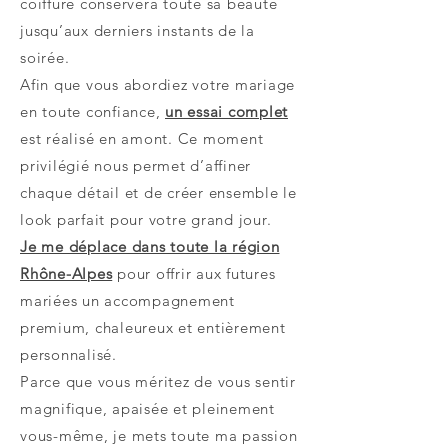
coiffure conservera toute sa beauté
jusqu’aux derniers instants de la
soirée.
Afin que vous abordiez votre mariage
en toute confiance,
un essai complet
est réalisé en amont. Ce moment
privilégié nous permet d’affiner
chaque détail et de créer ensemble le
look parfait pour votre grand jour.
Je me déplace dans toute la région
Rhône-Alpes
pour offrir aux futures
mariées un accompagnement
premium, chaleureux et entièrement
personnalisé.
Parce que vous méritez de vous sentir
magnifique, apaisée et pleinement
vous-même, je mets toute ma passion