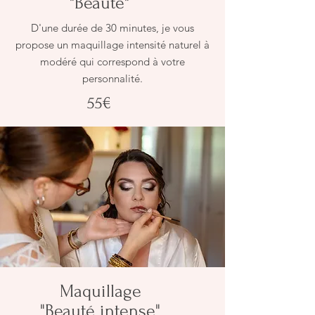
"Beauté"
D'une durée de 30 minutes, je vous
propose un maquillage intensité naturel à
modéré qui correspond à votre
personnalité.
55€
Maquillage
"Beauté intense"