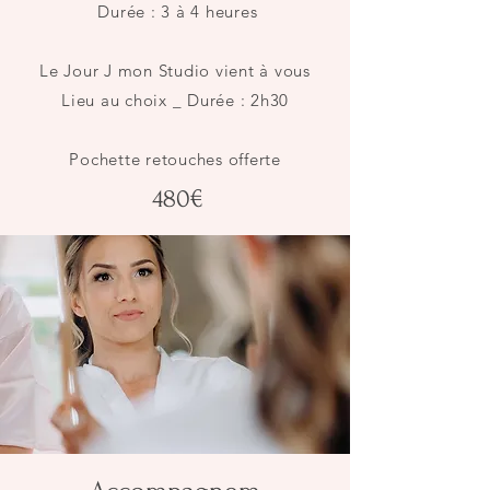
Durée : 3 à 4 heures
Le Jour J mon Studio vient à vous
Lieu au choix _ Durée : 2h30
Pochette retouches offerte
480€