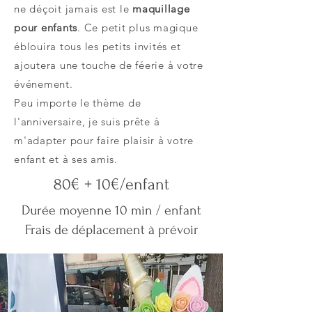
ne déçoit jamais est le
maquillage
pour enfants
. Ce petit plus magique
éblouira tous les petits invités et
ajoutera une touche de féerie à votre
événement.
Peu importe le thème de
l'anniversaire, je suis prête à
m'adapter pour faire plaisir à votre
enfant et à ses amis.
80€ + 10€/enfant
Durée moyenne 10 min / enfant
Frais de déplacement à prévoir