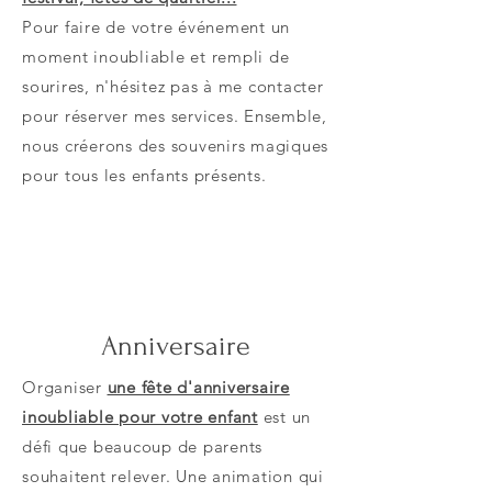
Pour faire de votre événement un
moment inoubliable et rempli de
sourires, n'hésitez pas à me contacter
pour réserver mes services. Ensemble,
nous créerons des souvenirs magiques
pour tous les enfants présents.
Anniversaire
Organiser
une fête d'anniversaire
inoubliable pour votre enfant
est un
défi que beaucoup de parents
souhaitent relever. Une animation qui