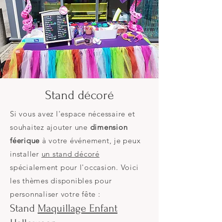
Stand décoré
Si vous avez l'espace nécessaire et
souhaitez ajouter une
dimension
féerique
à votre événement, je peux
installer
un stand décoré
spécialement pour l'occasion. Voici
les thèmes disponibles pour
personnaliser votre fête :
Stand
Maquillage Enfant