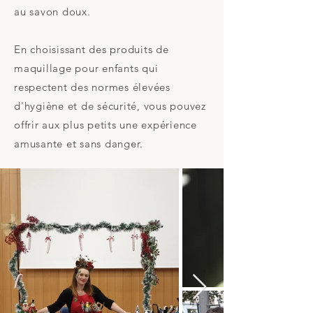
au savon doux.
En choisissant des produits de
maquillage pour enfants qui
respectent des normes élevées
d'hygiène et de sécurité, vous pouvez
offrir aux plus petits une expérience
amusante et sans danger.