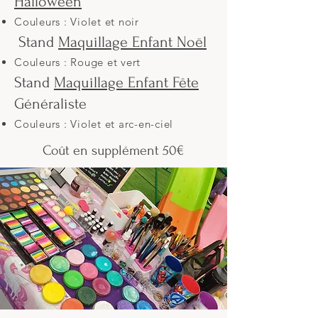
Halloween
Couleurs : Violet et noir
Stand
Maquillage Enfant Noël
Couleurs : Rouge et vert
Stand
Maquillage Enfant Fête
Généraliste
Couleurs : Violet et arc-en-ciel
Coût en supplément 50€