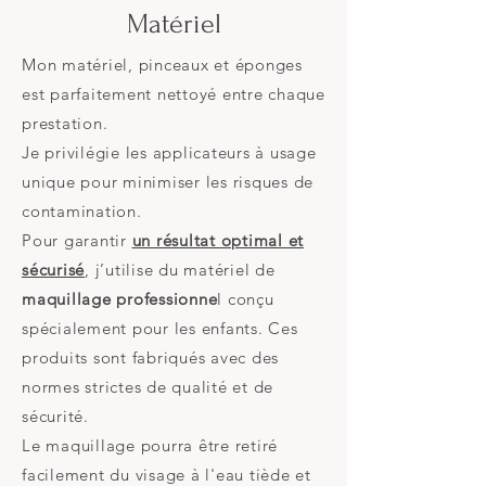
Matériel
Mon matériel, pinceaux et éponges
est parfaitement nettoyé entre chaque
prestation.
Je privilégie les applicateurs à usage
unique pour minimiser les risques de
contamination.
Pour garantir
un résultat optimal et
sécurisé
, j’utilise du matériel de
maquillage professionne
l conçu
spécialement pour les enfants. Ces
produits sont fabriqués avec des
normes strictes de qualité et de
sécurité.
Le maquillage pourra être retiré
facilement du visage à l'eau tiède et